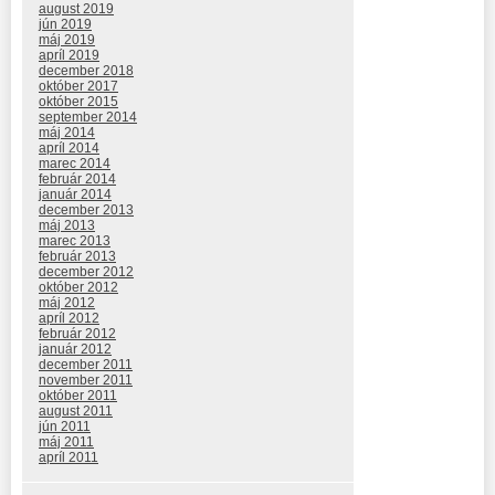
august 2019
jún 2019
máj 2019
apríl 2019
december 2018
október 2017
október 2015
september 2014
máj 2014
apríl 2014
marec 2014
február 2014
január 2014
december 2013
máj 2013
marec 2013
február 2013
december 2012
október 2012
máj 2012
apríl 2012
február 2012
január 2012
december 2011
november 2011
október 2011
august 2011
jún 2011
máj 2011
apríl 2011