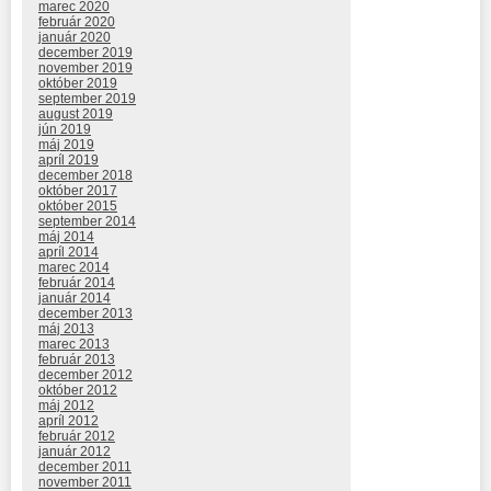
marec 2020
február 2020
január 2020
december 2019
november 2019
október 2019
september 2019
august 2019
jún 2019
máj 2019
apríl 2019
december 2018
október 2017
október 2015
september 2014
máj 2014
apríl 2014
marec 2014
február 2014
január 2014
december 2013
máj 2013
marec 2013
február 2013
december 2012
október 2012
máj 2012
apríl 2012
február 2012
január 2012
december 2011
november 2011