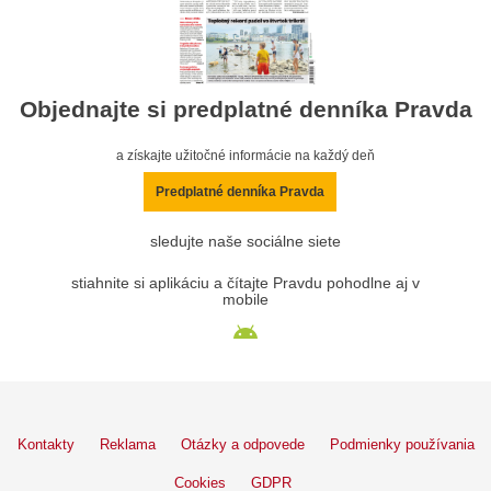
Objednajte si predplatné denníka Pravda
a získajte užitočné informácie na každý deň
Predplatné denníka Pravda
sledujte naše sociálne siete
stiahnite si aplikáciu a čítajte Pravdu pohodlne aj v
mobile
Kontakty
Reklama
Otázky a odpovede
Podmienky používania
Cookies
GDPR